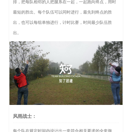
排，把每队相邻的人把腿系在一起，一起跑向终点，用时
最短的胜出。每个队伍可以同时进行，最先到终点的胜
出，也可以每组单独进行，计时比赛，时间最少队伍胜
出。
风雨战士：
每个队在规定时间内设计出一套符合相关要求的全套旗