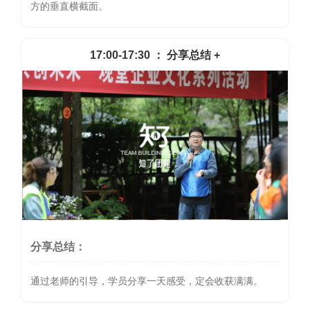
方的垂直横截面。
17:00-17:30 ： 分享总结 +
分享总结：
通过老师的引导，学员分享一天感受，定会收获满满。