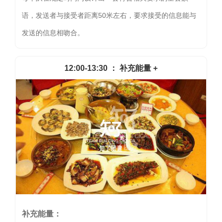
语，发送者与接受者距离50米左右，要求接受的信息能与
发送的信息相吻合。
12:00-13:30 ： 补充能量 +
补充能量：