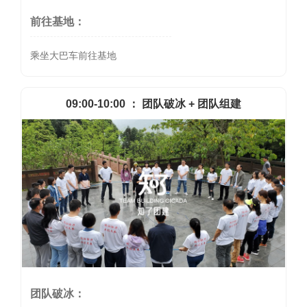
前往基地：
乘坐大巴车前往基地
09:00-10:00 ： 团队破冰 + 团队组建
团队破冰：