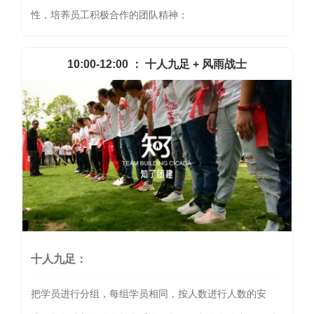
性，培养员工积极合作的团队精神；
10:00-12:00 ： 十人九足 + 风雨战士
十人九足：
把学员进行分组，每组学员相同，按人数进行人数的安