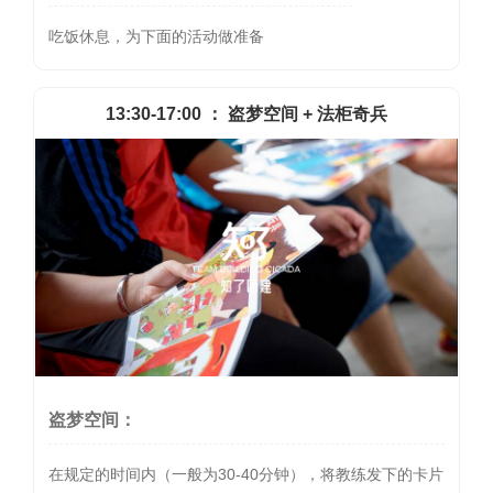
吃饭休息，为下面的活动做准备
13:30-17:00 ： 盗梦空间 + 法柜奇兵
盗梦空间：
在规定的时间内（一般为30-40分钟），将教练发下的卡片