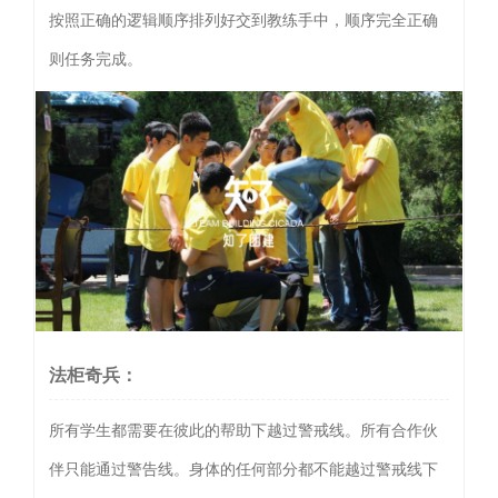
按照正确的逻辑顺序排列好交到教练手中，顺序完全正确
则任务完成。
法柜奇兵：
所有学生都需要在彼此的帮助下越过警戒线。所有合作伙
伴只能通过警告线。身体的任何部分都不能越过警戒线下