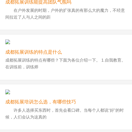
成都拓展训练能提高团队气氛吗
在户外发展的时期，户外的扩张真的有那么大的魔力，不经意
间拉近了人与人之间的距
成都拓展训练的特点是什么
成都拓展训练的特点有哪些？下面为各位介绍一下。 1.自我教育。
在训练前，训练师
成都拓展培训怎么选，有哪些技巧
许多人选择买东西时，首先会看口碑。当每个人都说“好”的时
候，人们会认为这真的