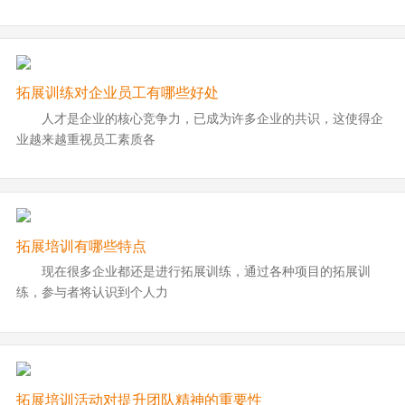
拓展训练对企业员工有哪些好处
人才是企业的核心竞争力，已成为许多企业的共识，这使得企
业越来越重视员工素质各
拓展培训有哪些特点
现在很多企业都还是进行拓展训练，通过各种项目的拓展训
练，参与者将认识到个人力
拓展培训活动对提升团队精神的重要性