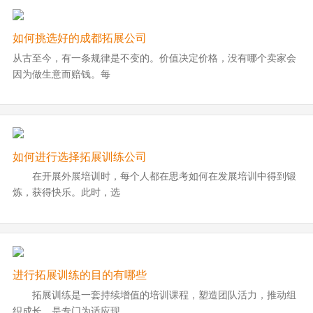
如何挑选好的成都拓展公司
从古至今，有一条规律是不变的。价值决定价格，没有哪个卖家会
因为做生意而赔钱。每
如何进行选择拓展训练公司
在开展外展培训时，每个人都在思考如何在发展培训中得到锻
炼，获得快乐。此时，选
进行拓展训练的目的有哪些
拓展训练是一套持续增值的培训课程，塑造团队活力，推动组
织成长。是专门为适应现