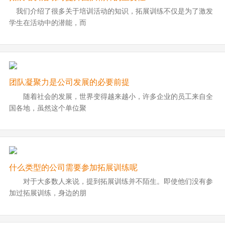
我们介绍了很多关于培训活动的知识，拓展训练不仅是为了激发
学生在活动中的潜能，而
团队凝聚力是公司发展的必要前提
随着社会的发展，世界变得越来越小，许多企业的员工来自全
国各地，虽然这个单位聚
什么类型的公司需要参加拓展训练呢
对于大多数人来说，提到拓展训练并不陌生。即使他们没有参
加过拓展训练，身边的朋