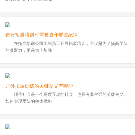
进行拓展培训时需要遵守哪些纪律
在拓展培训公司组织员工开展拓展培训，不仅是为了提高团队
的凝聚力，更是为了加强
户外拓展训练的关键意义有哪些
现代社会是一个高度互动的社会，也具有非常强的英雄主义。
如何实现团队的整体优势