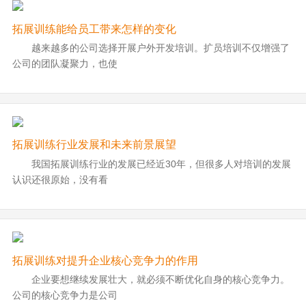
拓展训练能给员工带来怎样的变化
越来越多的公司选择开展户外开发培训。扩员培训不仅增强了
公司的团队凝聚力，也使
拓展训练行业发展和未来前景展望
我国拓展训练行业的发展已经近30年，但很多人对培训的发展
认识还很原始，没有看
拓展训练对提升企业核心竞争力的作用
企业要想继续发展壮大，就必须不断优化自身的核心竞争力。
公司的核心竞争力是公司