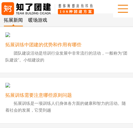
拓展新闻
暖场游戏
拓展训练中团建的优势和作用有哪些
团队建设活动是培训行业发展中非常流行的活动，一般称为“团
队建设”。小组建设的
拓展训练需要注意哪些原则问题
拓展训练是一项训练人们身体各方面的健康和智力的活动。随
着社会的发展，它受到越