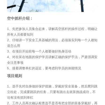
空中抓杆介绍：
1、先把参加人员集合起来，讲解高空抓杆的操作过程，明确让
所有人员都要知到
2、仔细讲一下安全工具器械的用法，必须落实到每一个人都知
道怎么用
3、在项目开始前每一个人都要做好热身活动
4、对在呆在地面的保护学员讲解正确的保护手法，严肃强调安
全注意事项
5、接着调整单杠的远近，要考虑到学员的体能情况
项目规则
1、选手先对自身做好保护措施，穿戴好安全装备，然后爬到跳
立柱处，完成要跳跃的任务，只要有跳出去就算挑战成功，不
论有没有抓到单杠
2、工作人员再次确认检查选手是否有把全部的装备穿戴好，再