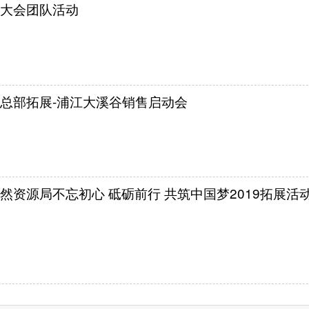
大会团队活动
总部拓展-浦江大溪谷销售启动会
然资源局不忘初心 砥砺前行 共筑中国梦2019拓展活