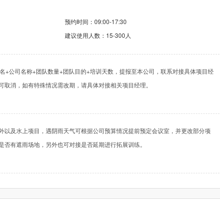
预约时间：09:00-17:30
建议使用人数：15-300人
+姓名+公司名称+团队数量+团队目的+培训天数，提报至本公司，联系对接具体项目经
可取消，如有特殊情况需改期，请具体对接相关项目经理。
外以及水上项目，遇阴雨天气可根据公司预算情况提前预定会议室，并更改部分项
是否有遮雨场地，另外也可对接是否延期进行拓展训练。