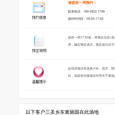
请提前一周预约；
联系电话：189 0822 7749
接待时间段：09:30-17:00
提前一周17:30前，将预定信息
理，确定预定成功，预定成功后不
如培训项目有选择户外、高空、野
目，或提前对接项目经理关于基地
以下客户三圣乡东篱丽园在此场地