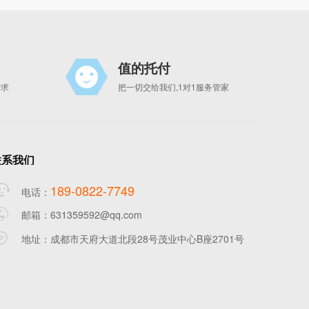
值的托付
需求
把一切交给我们,1对1服务管家
联系我们
189-0822-7749
电话：
邮箱：631359592@qq.com
地址：成都市天府大道北段28号茂业中心B座2701号