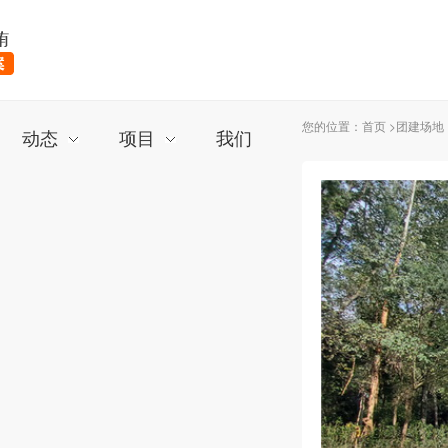
您的位置：
首页
>
团建场地
动态
项目
我们