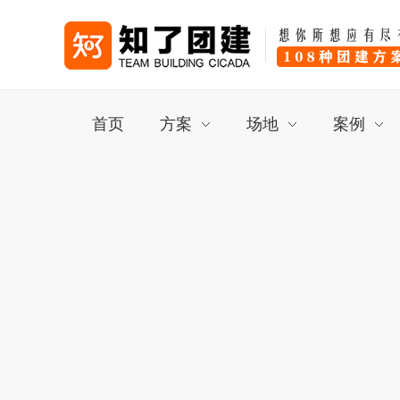
首页
方案
场地
案例