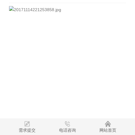
需求提交
电话咨询
网站首页