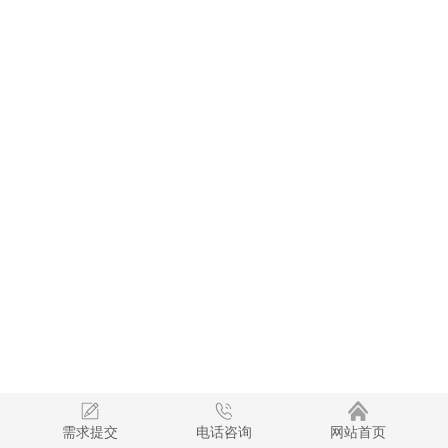
需求提交
电话咨询
网站首页