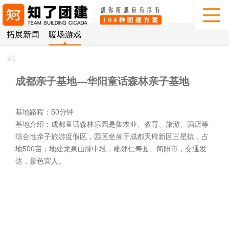
拓展新闻
暖场游戏
成都亲子基地—华阳童话森林亲子基地
基地路程：50分钟
基地介绍：成都童话森林乐园是集农业、教育、旅游、酒店等
综合性亲子旅游度假区，园区坐落于成都天府新区三星镇，占
地500亩；地处龙泉山脉中段，毗邻仁寿县、简阳市，交通发
达，景色宜人。