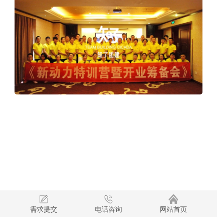
需求提交
电话咨询
网站首页