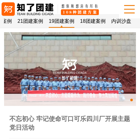
建案例
21团建案例
19团建案例
18团建案例
内训沙盘
不忘初心 牢记使命可口可乐四川厂开展主题
党日活动