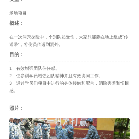
场地项目
概述：
在一次洞穴探险中，个别队员受伤，大家只能躺在地上组成“传
送带”，将伤员传递到洞外。
目的：
1．有效增强团队信任感。
2．使参训学员增强团队精神并且有效协同工作。
3．通过学员们项目中进行的身体接触和配合，消除害羞和忸怩
感。
照片：