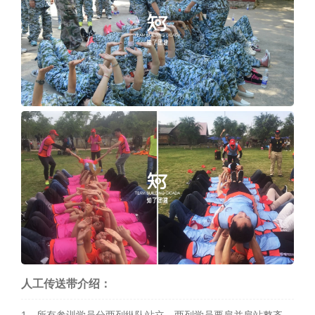
人工传送带介绍：